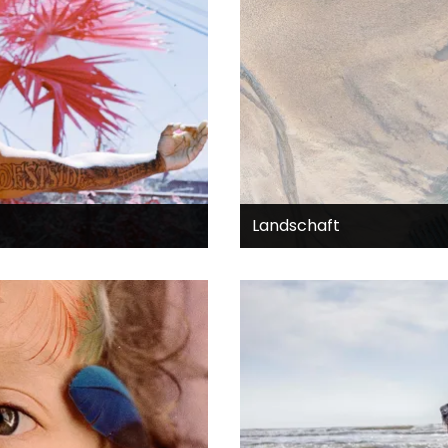
Landschaft