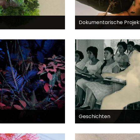
Dokumentarische Projek
Geschichten