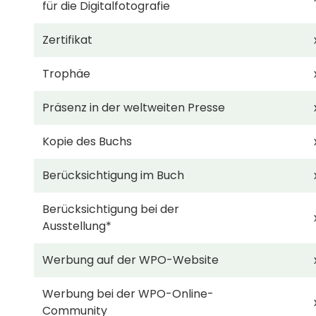
für die Digitalfotografie
Zertifikat
Trophäe
Präsenz in der weltweiten Presse
Kopie des Buchs
Berücksichtigung im Buch
Berücksichtigung bei der
Ausstellung*
Werbung auf der WPO-Website
Werbung bei der WPO-Online-
Community