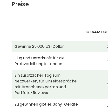
Preise
GESAMTGE
Gewinne 25.000 US-Dollar
Flug und Unterkunft für die
Preisverleihung in London
Ein zusätzlicher Tag zum
Netzwerken, für Einzelgespräche
mit Branchenexperten und
Portfolio-Reviews
Zu gewinnen gibt es Sony-Geräte