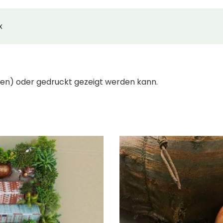
x
irmen) oder gedruckt gezeigt werden kann.