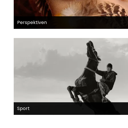
Perspektiven
Sport