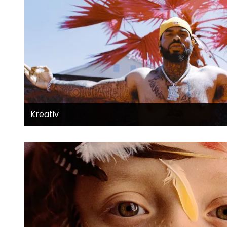
Kreativ