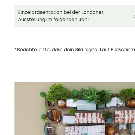
Einzelpräsentation bei der Londoner
Ausstellung im folgenden Jahr
*Beachte bitte, dass dein Bild digital (auf Bildsch