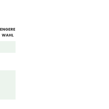
ENGERE
WAHL