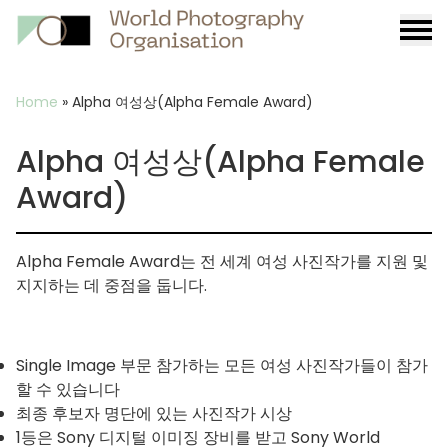
Burge
menu
Breadcrumb
Home
»
Alpha 여성상(Alpha Female Award)
Alpha 여성상(Alpha Female
Award)
Alpha Female Award는 전 세계 여성 사진작가를 지원 및
지지하는 데 중점을 둡니다.
Single Image 부문 참가하는 모든 여성 사진작가들이 참가
할 수 있습니다
최종 후보자 명단에 있는 사진작가 시상
1등은 Sony 디지털 이미징 장비를 받고 Sony World