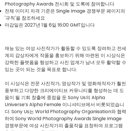
Photography Awards 전시회 및 도록에 참여합니다
전체 이미지 자격 기준은 Single Image 경쟁부문 페이지의
'규칙'을 참조하세요
마감일은 2027년 1월 6일 16:00 GMT입니다
재능 있는 여성 사진작가가 활동할 수 있도록 장려하고 전세
계의 감상자에게 작품을 홍보하기 위해 마련된 이 시상식은
강력한 플랫폼을 형성하고 사진 업계가 남녀 모두 활약할 수
있는 곳이 되는 것을 목표로 합니다.
이 시상식은 전문 사진작가, 영상작가 및 영화제작자가 훨씬
풍부하고 다양한 크리에이티브 커뮤니티를 형성하는 데 도
움이 될 기회 창출에 중점을 둔 Sony Us의 Alpha
Universe’s Alpha Female 이니셔티브에서 비롯되었습니
다. Sony Us는 World Photography Organisation와 협력
하여 Sony World Photography Awards Single Image
경쟁부문에 여성 사진작가의 출품작을 표창하여 프로그램