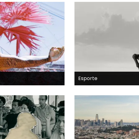
Esporte