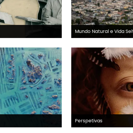
Mundo Natural e Vida S
Perspetivas