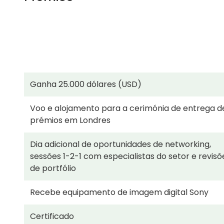
Ganha 25.000 dólares (USD)
Voo e alojamento para a cerimónia de entrega d
prémios em Londres
Dia adicional de oportunidades de networking,
sessões 1-2-1 com especialistas do setor e revisõ
de portfólio
Recebe equipamento de imagem digital Sony
Certificado