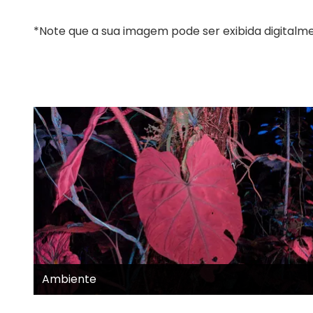
*Note que a sua imagem pode ser exibida digital
Ambiente