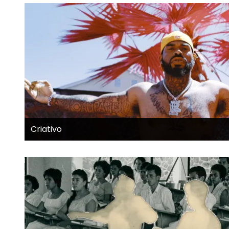
Criativo