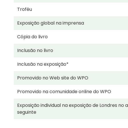
Troféu
Exposição global na imprensa
Cópia do livro
Inclusão no livro
Inclusão na exposição*
Promovido no Web site do WPO
Promovido na comunidade online do WPO
Exposição individual na exposição de Londres no 
seguinte