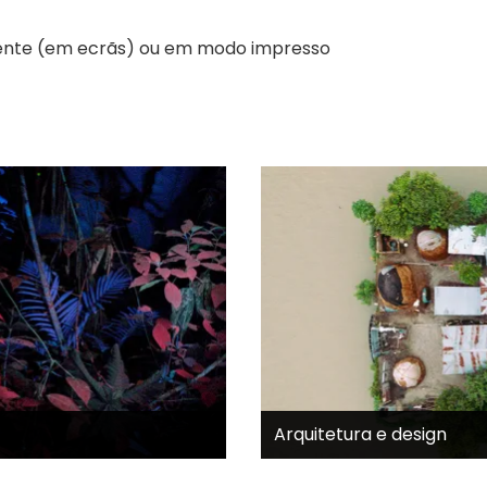
mente (em ecrãs) ou em modo impresso
Arquitetura e design