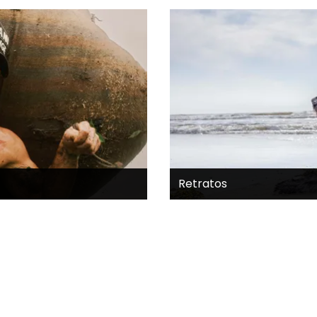
Retratos