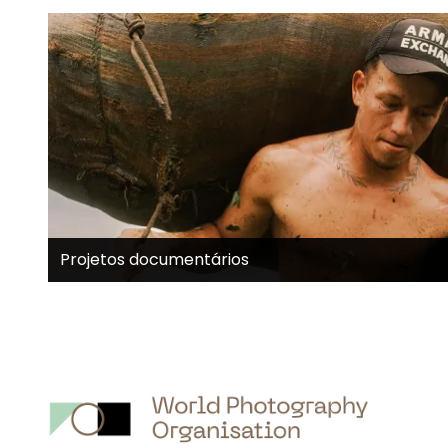
Projetos documentários