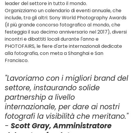
leader del settore in tutto il mondo.
Organizziamo un calendario di eventi annuale, che
include, tra gli altri:
Sony World Photography Awards
(il più grande concorso fotografico al mondo, che
festeggia il suo decimo anniversario nel 2017), diversi
incontri e dibattiti locali durante l'anno e
PHOTOFAIRS
, le fiere d'arte internazionali dedicate
alla fotografia, con meta a Shanghai e San
Francisco.
"Lavoriamo con i migliori brand del
settore, instaurando solide
partnership a livello
internazionale, per dare ai nostri
fotografi la visibilità che meritano."
-
Scott Gray, Amministratore