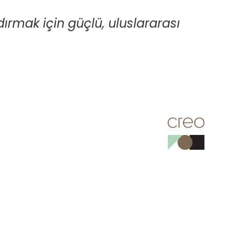
ndırmak için güçlü, uluslararası