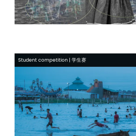
Student competition | 学生赛