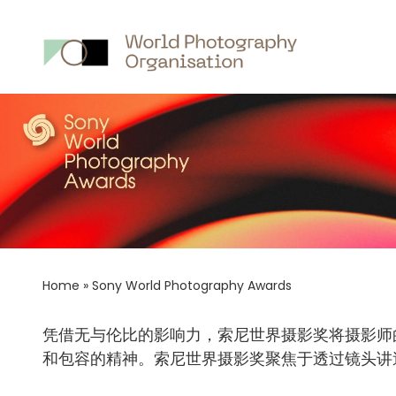
Breadcrumb
Home
»
Sony World Photography Awards
凭借无与伦比的影响力，索尼世界摄影奖将摄影师
和包容的精神。索尼世界摄影奖聚焦于透过镜头讲