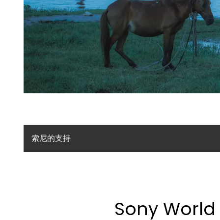
索尼的支持
Sony World