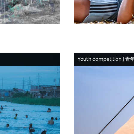
Youth competition | 