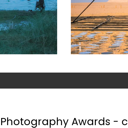
 Photography Awards - c