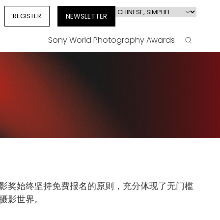
Select
REGISTER
NEWSLETTER
your
language
Sony World Photography Awards
Search
影奖始终坚持免费报名的原则，充分体现了无门槛
摄影世界。