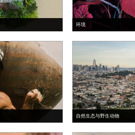
环境
自然生态与野生动物