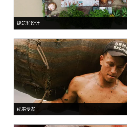
建筑和设计
纪实专案