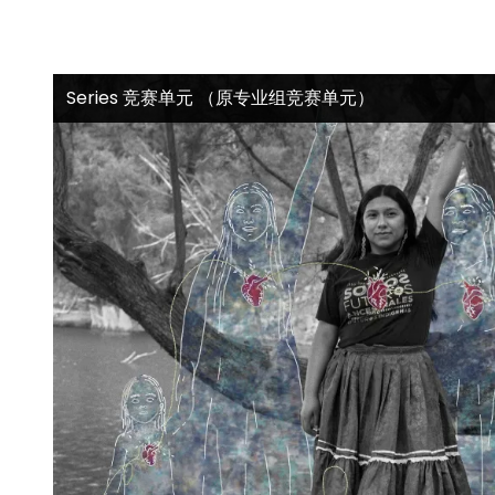
Series 竞赛单元 （原专业组竞赛单元）