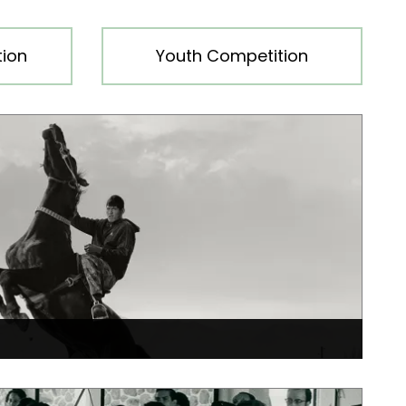
ion
Youth Competition