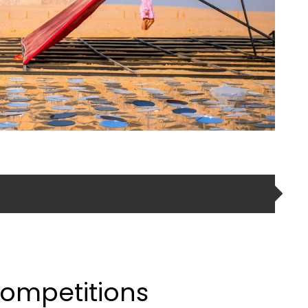
ompetitions