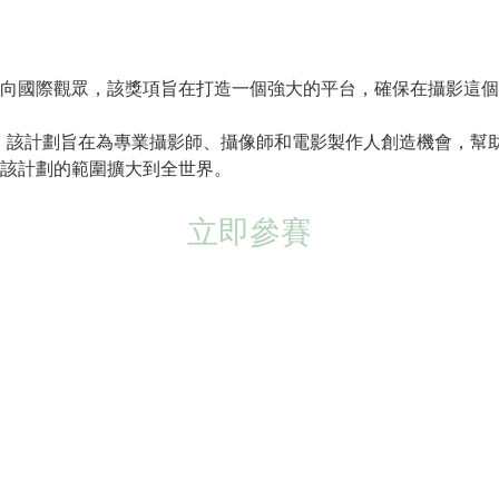
向國際觀眾，該獎項旨在打造一個強大的平台，確保在攝影這個
女性計劃，該計劃旨在為專業攝影師、攝像師和電影製作人創造機會
該計劃的範圍擴大到全世界。
立即參賽