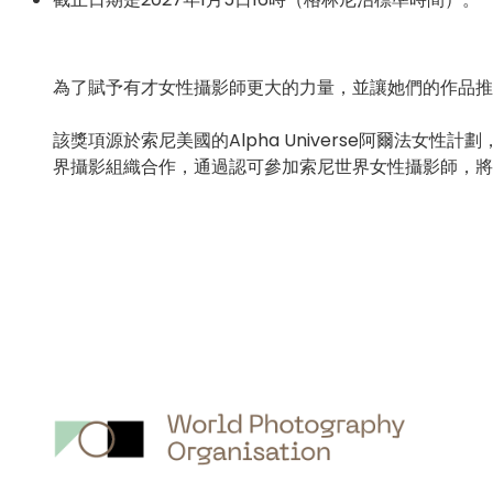
為了賦予有才女性攝影師更大的力量，並讓她們的作品推
該獎項源於索尼美國的Alpha Universe阿爾法
界攝影組織合作，通過認可參加索尼世界女性攝影師，將