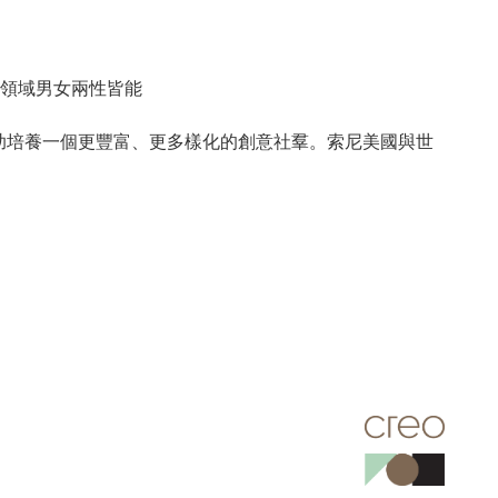
領域男女兩性皆能
，幫助培養一個更豐富、更多樣化的創意社羣。索尼美國與世