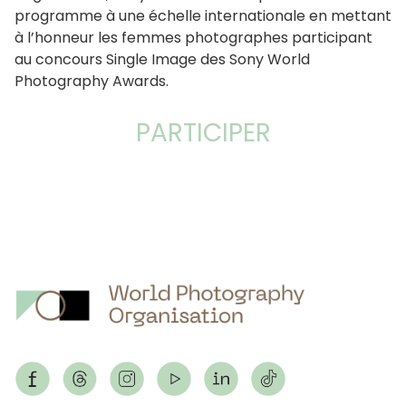
programme à une échelle internationale en mettant
à l’honneur les femmes photographes participant
au concours Single Image des Sony World
Photography Awards.
PARTICIPER