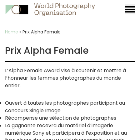
Burge
menu
Breadcrumb
Home
»
Prix Alpha Female
Prix Alpha Female
L’Alpha Female Award vise à soutenir et mettre à
l’honneur les femmes photographes du monde
entier.
Ouvert à toutes les photographes participant au
concours Single Image
Récompense une sélection de photographes
La gagnante recevra du matériel d’imagerie
numérique Sony et participera à l’exposition et au