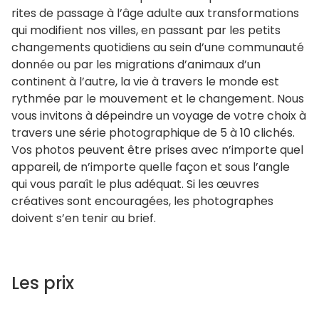
rites de passage à l’âge adulte aux transformations
qui modifient nos villes, en passant par les petits
changements quotidiens au sein d’une communauté
donnée ou par les migrations d’animaux d’un
continent à l’autre, la vie à travers le monde est
rythmée par le mouvement et le changement. Nous
vous invitons à dépeindre un voyage de votre choix à
travers une série photographique de 5 à 10 clichés.
Vos photos peuvent être prises avec n’importe quel
appareil, de n’importe quelle façon et sous l’angle
qui vous paraît le plus adéquat. Si les œuvres
créatives sont encouragées, les photographes
doivent s’en tenir au brief.
Les prix