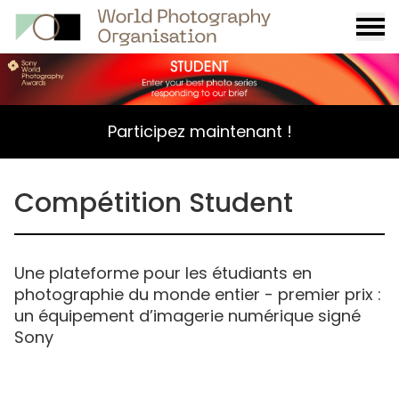
Burge
menu
Participez maintenant !
Compétition Student
Une plateforme pour les étudiants en
photographie du monde entier - premier prix :
un équipement d’imagerie numérique signé
Sony