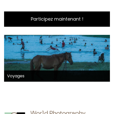
Participez maintenant !
Voyages