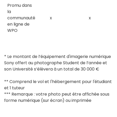
Promu dans
la
communauté
x
x
en ligne de
WPO
* Le montant de l’équipement d'imagerie numérique
Sony offert au photographe Student de l’année et
son Université s’élèvera à un total de 30 000 €
** Comprend le vol et l'hébergement pour l'étudiant
et 1 tuteur
*** Remarque : votre photo peut être affichée sous
forme numérique (sur écran) ou imprimée