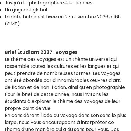
Jusqu’à 10 photographes sélectionnés
Un gagnant global
La date butoir est fixée au 27 novembre 2026 à 16h
(GMT)
Brief Étudiant 2027 : Voyages
Le thème des voyages est un thème universel qui
rassemble toutes les cultures et les langues et qui
peut prendre de nombreuses formes. Les voyages
ont été abordés par d’innombrables œuvres d’art,
de fiction et de non-fiction, ainsi qu’en photographie.
Pour le brief de cette année, nous invitons les
étudiants à explorer le thème des Voyages de leur
propre point de vue.
En considérant l’idée du voyage dans son sens le plus
large, nous vous encourageons à interpréter ce
thème d’une manière qui a du sens pour vous. Des