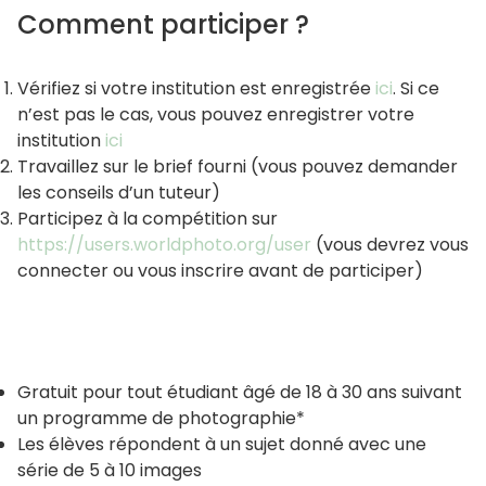
Comment participer ?
Vérifiez si votre institution est enregistrée
ici
. Si ce
n’est pas le cas, vous pouvez enregistrer votre
institution
ici
Travaillez sur le brief fourni (vous pouvez demander
les conseils d’un tuteur)
Participez à la compétition sur
https://users.worldphoto.org/user
(vous devrez vous
connecter ou vous inscrire avant de participer)
Gratuit pour tout étudiant âgé de 18 à 30 ans suivant
un programme de photographie*
Les élèves répondent à un sujet donné avec une
série de 5 à 10 images