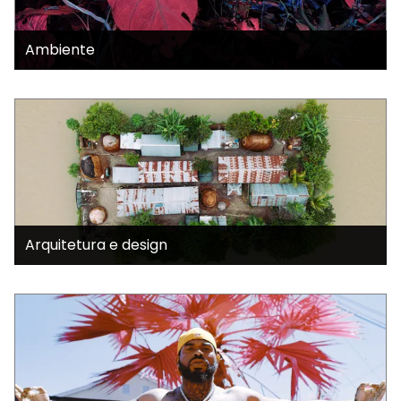
Ambiente
Arquitetura e design