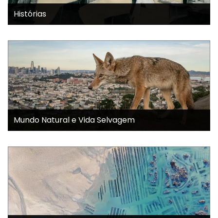
Histórias
Mundo Natural e Vida Selvagem