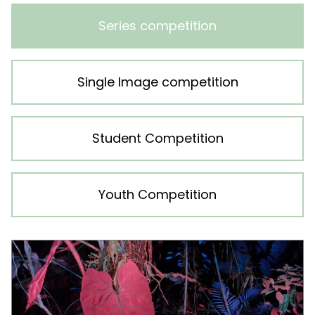
Series competition
Single Image competition
Student Competition
Youth Competition