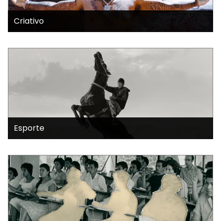
Criativo
Esporte