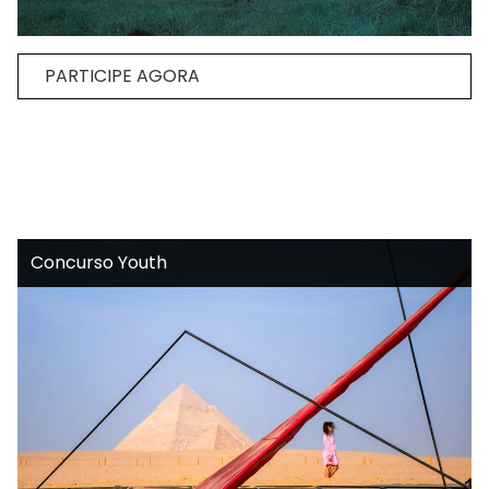
PARTICIPE AGORA
Concurso Youth