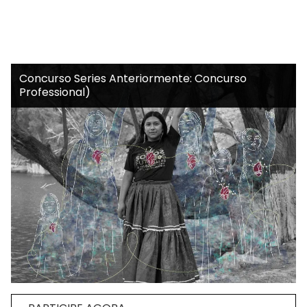
Concurso Series Anteriormente: Concurso
Professional)