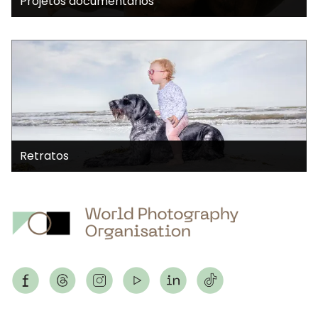
Projetos documentários
Retratos