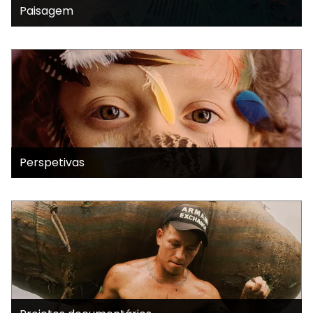
Paisagem
Perspetivas