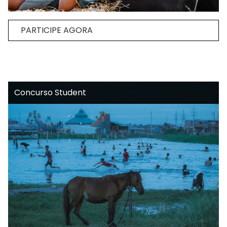
PARTICIPE AGORA
Concurso Student