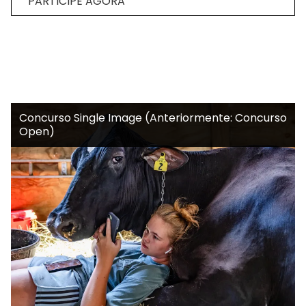
PARTICIPE AGORA
Concurso Single Image (Anteriormente: Concurso
Open)