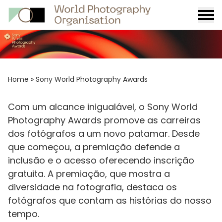
Burge
menu
Breadcrumb
Home
»
Sony World Photography Awards
Com um alcance inigualável, o Sony World
Photography Awards promove as carreiras
dos fotógrafos a um novo patamar. Desde
que começou, a premiação defende a
inclusão e o acesso oferecendo inscrição
gratuita. A premiação, que mostra a
diversidade na fotografia, destaca os
fotógrafos que contam as histórias do nosso
tempo.