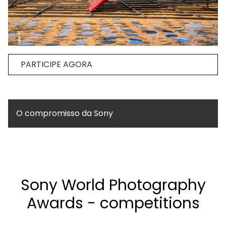
PARTICIPE AGORA
O compromisso da Sony
Sony World Photography
Awards - competitions