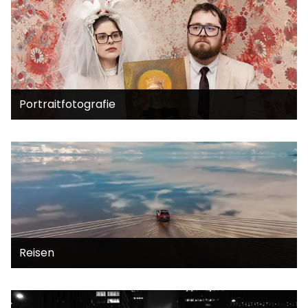
Portraitfotografie
Reisen