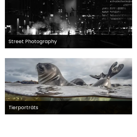
Street Photography
Tierporträts