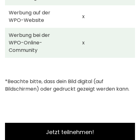
Werbung auf der
x
WPO-Website
Werbung bei der
WPO-Online-
x
Community
*Beachte bitte, dass dein Bild digital (auf
Bildschirmen) oder gedruckt gezeigt werden kann.
Jetzt teilnehmen!