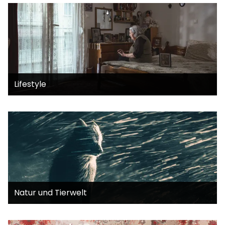
Lifestyle
Natur und Tierwelt