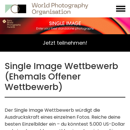
Burge
menu
Jetzt teilnehmen!
Single Image Wettbewerb
(Ehemals Offener
Wettbewerb)
Der Single Image Wettbewerb würdigt die
Ausdruckskraft eines einzelnen Fotos. Reiche deine
besten Einzelbilder ein – du könntest 5.000 US-Dollar