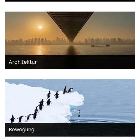
Architektur
Bewegung