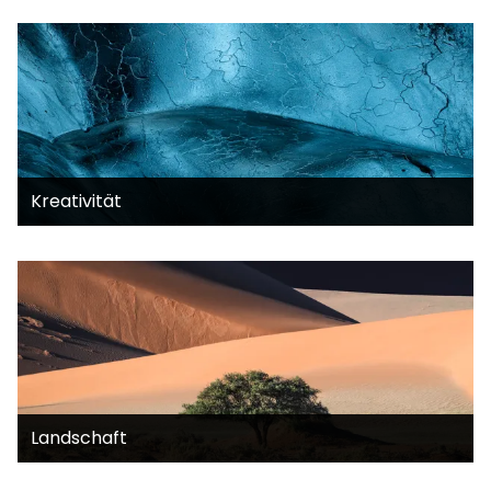
Kreativität
Landschaft