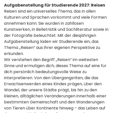
Aufgabenstellung für Studierende 2027: Reisen
Reisen sind ein universelles Thema, das in allen
Kulturen und Sprachen vorkommt und viele Formen
annehmen kann. Sie wurden in zahllosen
Kunstwerken, in Belletristik und Sachliteratur sowie in
der Fotografie beleuchtet. Mit der diesjährigen
Aufgabenstellung laden wir Studierende ein, das
Thema „Reisen“ aus ihrer eigenen Perspektive zu
erkunden.
Wir verstehen den Begriff „Reisen“ im weitesten
Sinne und ermutigen dich, dieses Thema auf eine für
dich persönlich bedeutungsvolle Weise zu
interpretieren. Von den Übergangsriten, die das
Erwachsenwerden eines Kindes prägen, über den
Wandel, der unsere Städte prägt, bis hin zu den
kleinen, alltäglichen Veränderungen innerhalb einer
bestimmten Gemeinschaft und den Wanderungen
von Tieren über Kontinente hinweg – das Leben auf