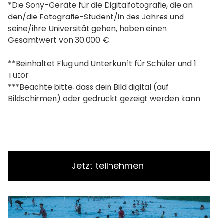
*Die Sony-Geräte für die Digitalfotografie, die an
den/die Fotografie-Student/in des Jahres und
seine/ihre Universität gehen, haben einen
Gesamtwert von 30.000 €
**Beinhaltet Flug und Unterkunft für Schüler und 1
Tutor
***Beachte bitte, dass dein Bild digital (auf
Bildschirmen) oder gedruckt gezeigt werden kann
Jetzt teilnehmen!