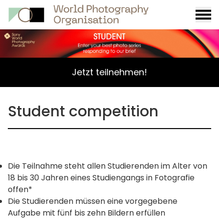
Burge
menu
Jetzt teilnehmen!
Student competition
Die Teilnahme steht allen Studierenden im Alter von
18 bis 30 Jahren eines Studiengangs in Fotografie
offen*
Die Studierenden müssen eine vorgegebene
Aufgabe mit fünf bis zehn Bildern erfüllen