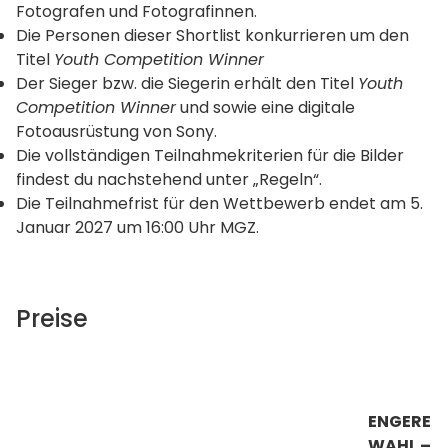
Fotografen und Fotografinnen.
Die Personen dieser Shortlist konkurrieren um den
Titel
Youth Competition Winner
Der Sieger bzw. die Siegerin erhält den Titel
Youth
Competition Winner
und sowie eine digitale
Fotoausrüstung von Sony.
Die vollständigen Teilnahmekriterien für die Bilder
findest du nachstehend unter „Regeln“.
Die Teilnahmefrist für den Wettbewerb endet am 5.
Januar 2027 um 16:00 Uhr MGZ.
Preise
ENGERE
WAHL –