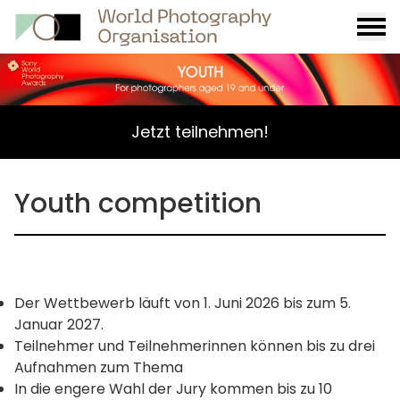
Burge
menu
Jetzt teilnehmen!
Youth competition
Der Wettbewerb läuft von 1. Juni 2026 bis zum 5.
Januar 2027.
Teilnehmer und Teilnehmerinnen können bis zu drei
Aufnahmen zum Thema
In die engere Wahl der Jury kommen bis zu 10