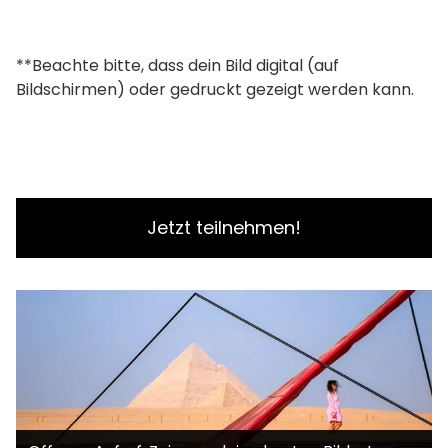
**Beachte bitte, dass dein Bild digital (auf
Bildschirmen) oder gedruckt gezeigt werden kann.
Jetzt teilnehmen!